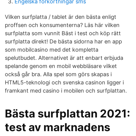
Engelska förkortningar sms
Vilken surfplatta / tablet är den bästa enligt
proffsen och konsumenterna? Läs här vilken
surfplatta som vunnit Bäst i test och köp rätt
surfplatta direkt! De bästa sidorna har en app
som mobilcasino med det kompletta
spelutbudet. Alternativet är att enbart erbjuda
spelande genom en mobil webbläsare vilket
också går bra. Alla spel som görs skapas i
HTML5-teknologi och svenska casinon ligger i
framkant med casino i mobilen och surfplattan.
Bästa surfplattan 2021:
test av marknadens