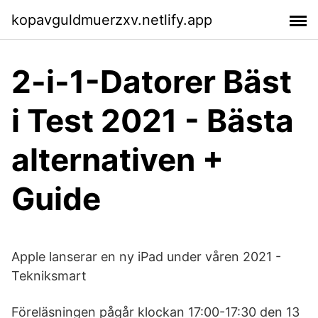
kopavguldmuerzxv.netlify.app
2-i-1-Datorer Bäst
i Test 2021 - Bästa
alternativen +
Guide
Apple lanserar en ny iPad under våren 2021 -
Tekniksmart
Föreläsningen pågår klockan 17:00-17:30 den 13