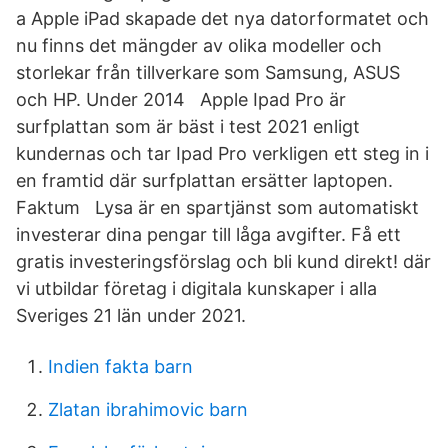
a Apple iPad skapade det nya datorformatet och
nu finns det mängder av olika modeller och
storlekar från tillverkare som Samsung, ASUS
och HP. Under 2014 Apple Ipad Pro är
surfplattan som är bäst i test 2021 enligt
kundernas och tar Ipad Pro verkligen ett steg in i
en framtid där surfplattan ersätter laptopen.
Faktum Lysa är en spartjänst som automatiskt
investerar dina pengar till låga avgifter. Få ett
gratis investeringsförslag och bli kund direkt! där
vi utbildar företag i digitala kunskaper i alla
Sveriges 21 län under 2021.
Indien fakta barn
Zlatan ibrahimovic barn