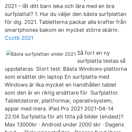
2021 – låt ditt barn leka och lära med en bra
surfplatta!? 1. Hur du väljer den bästa surfplattan
för dig. 2021. Tabletterna packar alla krafter från
smartphones bakom en mycket större skärm.
Ccctb 2021
Så fort en ny
surfplatta testas så
uppdateras Stort test: Bästa Windows-plattorna
som ersätter din laptop En surfplatta med
Windows är lika mycket en handhållen tablet
som den är en riktig ersättare för Surfplattor.
Tabletdatorer, plattformar, operativsystem,
appar med mera. iPad Pro 2021 2021-04-14
22:04 Surfplatta för att titta på bilder (endast)?
Max 13000kr · Android under 2000 skr · Dagens